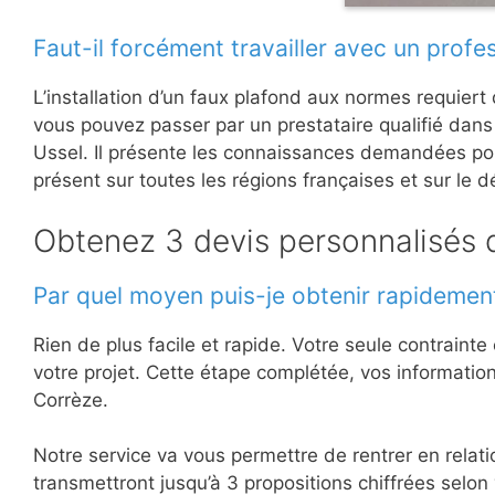
Faut-il forcément travailler avec un profe
L’installation d’un faux plafond aux normes requiert 
vous pouvez passer par un prestataire qualifié dans 
Ussel. Il présente les connaissances demandées pou
présent sur toutes les régions françaises et sur le
Obtenez 3 devis personnalisés 
Par quel moyen puis-je obtenir rapidement
Rien de plus facile et rapide. Votre seule contrain
votre projet. Cette étape complétée, vos informatio
Corrèze.
Notre service va vous permettre de rentrer en relat
transmettront jusqu’à 3 propositions chiffrées selon