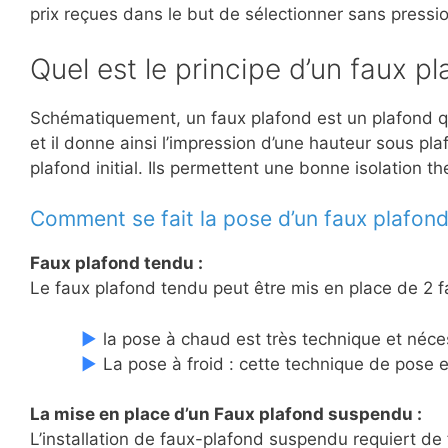
prix reçues dans le but de sélectionner sans pressio
Quel est le principe d’un faux pl
Schématiquement, un faux plafond est un plafond que
et il donne ainsi l’impression d’une hauteur sous 
plafond initial. Ils permettent une bonne isolation 
Comment se fait la pose d’un faux plafond
Faux plafond tendu :
Le faux plafond tendu peut être mis en place de 2 f
la pose à chaud est très technique et nécess
La pose à froid : cette technique de pose e
La mise en place d’un Faux plafond suspendu :
L’installation de faux-plafond suspendu requiert de 