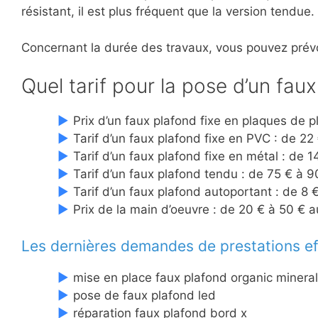
résistant, il est plus fréquent que la version tendue.
Concernant la durée des travaux, vous pouvez prévo
Quel tarif pour la pose d’un fau
Prix d’un faux plafond fixe en plaques de p
Tarif d’un faux plafond fixe en PVC : de 22
Tarif d’un faux plafond fixe en métal : de 
Tarif d’un faux plafond tendu : de 75 € à 9
Tarif d’un faux plafond autoportant : de 8 
Prix de la main d’oeuvre : de 20 € à 50 € 
Les dernières demandes de prestations eff
mise en place faux plafond organic minera
pose de faux plafond led
réparation faux plafond bord x