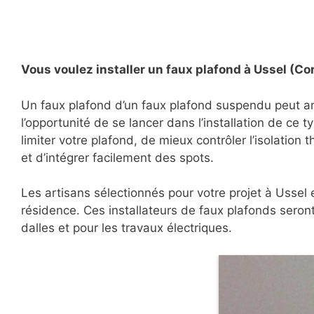
Vous voulez installer un faux plafond à Ussel (Co
Un faux plafond d’un faux plafond suspendu peut a
l’opportunité de se lancer dans l’installation de ce 
limiter votre plafond, de mieux contrôler l’isolation
et d’intégrer facilement des spots.
Les artisans sélectionnés pour votre projet à Ussel 
résidence. Ces installateurs de faux plafonds seron
dalles et pour les travaux électriques.