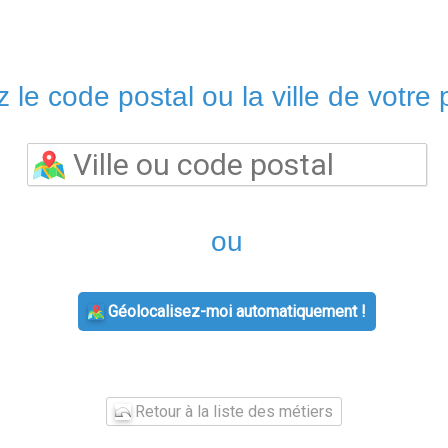
 le code postal ou la ville de votre p
ou
Géolocalisez-moi automatiquement !
Retour à la liste des métiers